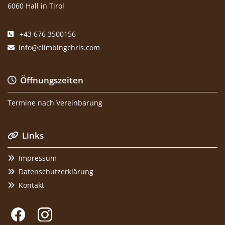
6060 Hall in Tirol
+43 676 3500156

info@climbingchris.com

Öffnungszeiten

Termine nach Vereinbarung
Links

Impressum

Datenschutzerklärung

Kontakt
