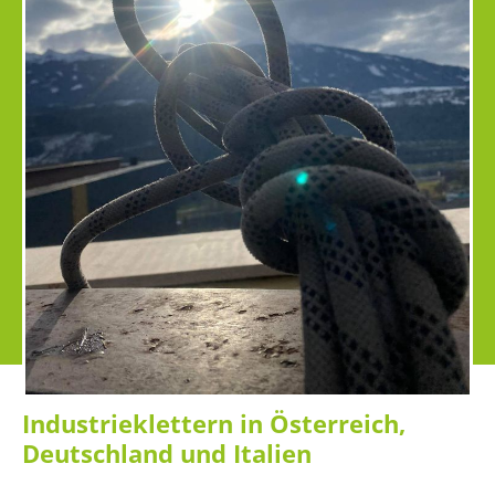
Industrieklettern in Österreich,
Deutschland und Italien