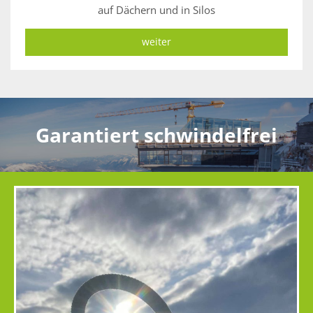
auf Dächern und in Silos
weiter
Garantiert schwindelfrei