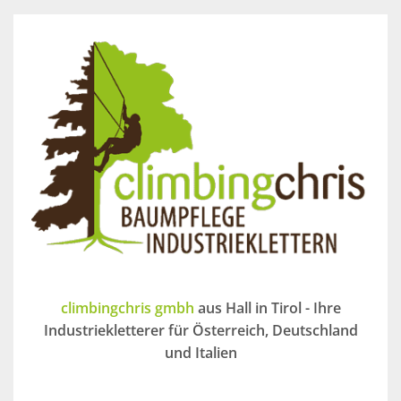
climbingchris gmbh
aus Hall in Tirol - Ihre
Industriekletterer für Österreich, Deutschland
und Italien