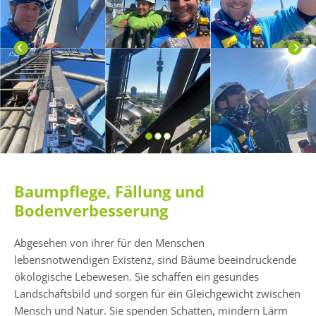
Baumpflege, Fällung und
Bodenverbesserung
Abgesehen von ihrer für den Menschen
lebensnotwendigen Existenz, sind Bäume beeindruckende
ökologische Lebewesen. Sie schaffen ein gesundes
Landschaftsbild und sorgen für ein Gleichgewicht zwischen
Mensch und Natur. Sie spenden Schatten, mindern Lärm