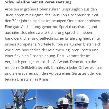
Schwindelfreiheit ist Voraussetzung
Arbeiten in großen Höhen rühren ursprünglich aus den
30er Jahren mit Beginn des Baus von Hochhäusern. Seit
den 70er Jahren sind sie im heutigen Sinne standardisiert.
Eine gute Ausbildung, genormte Spezialausrüstung und
ausnahmslos eine zweite Sicherung sprechen neben
handwerklicher und seiltechnischer Erfahrung hierbei für
unsere Kompetenz. Vorteile für Sie als Kunden bieten sich
vor allem hinsichtlich der Minimierung Ihrer Kosten und
einer flexiblen Einsatzplanung. Dazu kommt der im
Vergleich geringe technische Aufwand. Denn durch die
moderne Seilklettertechnik ist nahezu jeder Ort erreichbar
und Sie ersparen sich den Aufbau eines Gerüstes oder den
teuren Einsatz eines Krans.