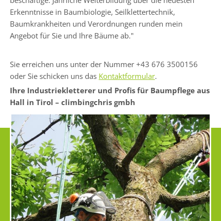
Erkenntnisse in Baumbiologie, Seilklettertechnik,
Baumkrankheiten und Verordnungen runden mein
Angebot für Sie und Ihre Bäume ab."
Sie erreichen uns unter der Nummer
+43 676 3500156
oder Sie schicken uns das
Kontaktformular
.
Ihre Industriekletterer und Profis für Baumpflege aus
Hall in Tirol – climbingchris gmbh