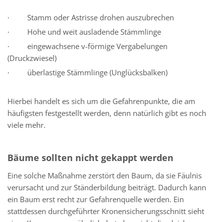
· Stamm oder Astrisse drohen auszubrechen
· Hohe und weit ausladende Stämmlinge
· eingewachsene v-förmige Vergabelungen
(Druckzwiesel)
· überlastige Stämmlinge (Unglücksbalken)
Hierbei handelt es sich um die Gefahrenpunkte, die am
häufigsten festgestellt werden, denn natürlich gibt es noch
viele mehr.
Bäume sollten nicht gekappt werden
Eine solche Maßnahme zerstört den Baum, da sie Fäulnis
verursacht und zur Ständerbildung beiträgt. Dadurch kann
ein Baum erst recht zur Gefahrenquelle werden. Ein
stattdessen durchgeführter Kronensicherungsschnitt sieht