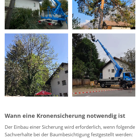
Wann eine Kronensicherung notwendig ist
Der Einbau einer Sicherung wird erforderlich, wenn folgende
Sachverhalte bei der Baumbesichtigung festgestellt werden: