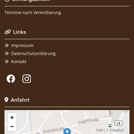
Termine nach Vereinbarung
Links

Impressum

Datenschutzerklärung

Kontakt

Anfahrt
