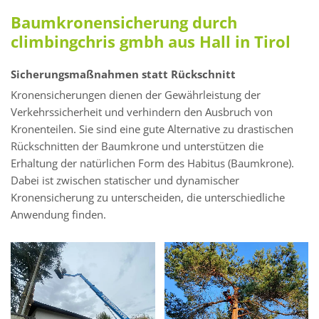
Baumkronensicherung durch
climbingchris gmbh aus Hall in Tirol
Sicherungsmaßnahmen statt Rückschnitt
Kronensicherungen dienen der Gewährleistung der
Verkehrssicherheit und verhindern den Ausbruch von
Kronenteilen. Sie sind eine gute Alternative zu drastischen
Rückschnitten der Baumkrone und unterstützen die
Erhaltung der natürlichen Form des Habitus (Baumkrone).
Dabei ist zwischen statischer und dynamischer
Kronensicherung zu unterscheiden, die unterschiedliche
Anwendung finden.